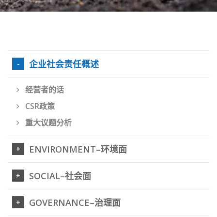
企业社会责任概述
经营者的话
CSR政策
重大议题分析
ENVIRONMENT–环境面
SOCIAL–社会面
GOVERNANCE–治理面