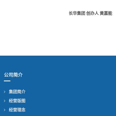
长华集团 创办人 黄嘉能
公司简介
集团简介
经营版图
经营理念