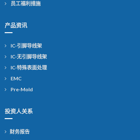
员工福利措施
产品资讯
IC-引脚导线架
IC-无引脚导线架
IC-特殊表面处理
EMC
Pre-Mold
投资人关系
财务报告