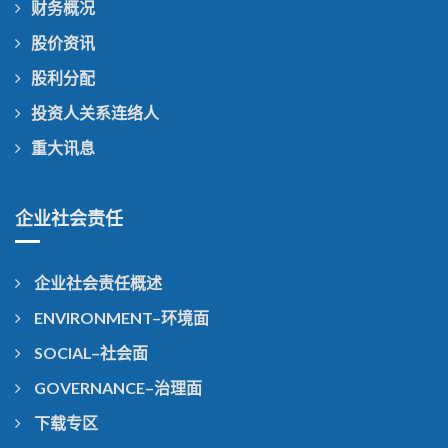
财务概况
股价资讯
股利分配
投资人关系连络人
重大讯息
企业社会责任
企业社会责任概述
ENVIRONMENT–环境面
SOCIAL–社会面
GOVERNANCE–治理面
下载专区