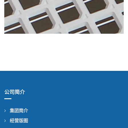
公司简介
集团简介
经营版图