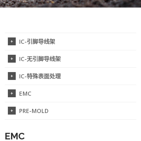
IC-引脚导线架
IC-无引脚导线架
IC-特殊表面处理
EMC
PRE-MOLD
EMC