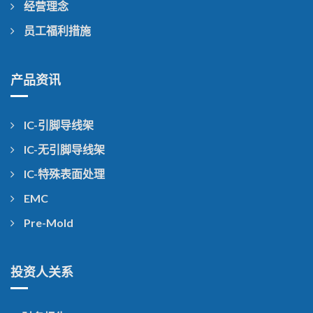
经营理念
员工福利措施
产品资讯
IC-引脚导线架
IC-无引脚导线架
IC-特殊表面处理
EMC
Pre-Mold
投资人关系