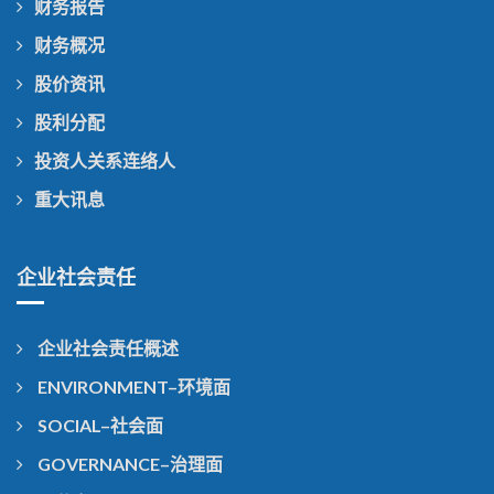
财务报告
财务概况
股价资讯
股利分配
投资人关系连络人
重大讯息
企业社会责任
企业社会责任概述
ENVIRONMENT–环境面
SOCIAL–社会面
GOVERNANCE–治理面