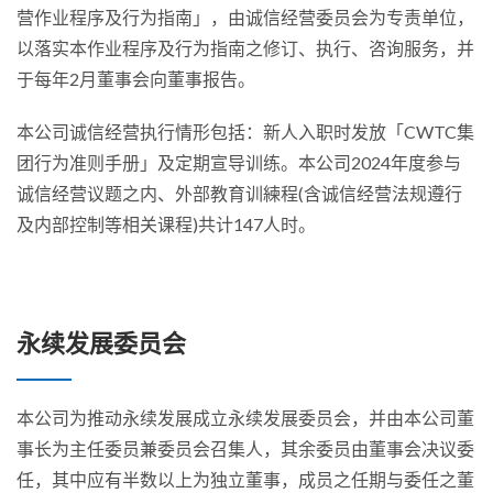
营作业程序及行为指南」，由诚信经营委员会为专责单位，
以落实本作业程序及行为指南之修订、执行、咨询服务，并
于每年2月董事会向董事报告。
本公司诚信经营执行情形包括：新人入职时发放「CWTC集
团行为准则手册」及定期宣导训练。本公司2024年度参与
诚信经营议题之内、外部教育训練程(含诚信经营法规遵行
及内部控制等相关课程)共计147人时。
永续发展委员会
本公司为推动永续发展成立永续发展委员会，并由本公司董
事长为主任委员兼委员会召集人，其余委员由董事会决议委
任，其中应有半数以上为独立董事，成员之任期与委任之董