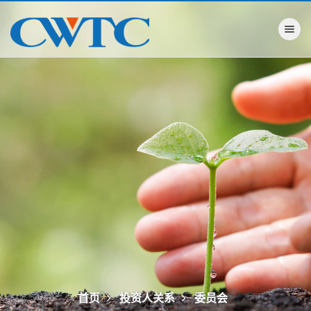
Toggle na
首页
投资人关系
委员会