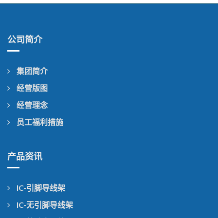
公司简介
集团简介
经营版图
经营理念
员工福利措施
产品资讯
IC-引脚导线架
IC-无引脚导线架