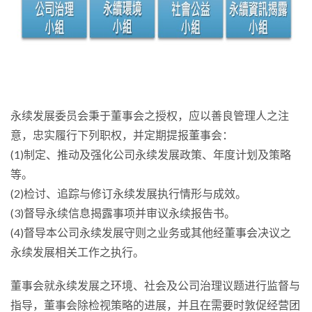
永续发展委员会秉于董事会之授权，应以善良管理人之注
意，忠实履行下列职权，并定期提报董事会：
(1)制定、推动及强化公司永续发展政策、年度计划及策略
等。
(2)检讨、追踪与修订永续发展执行情形与成效。
(3)督导永续信息揭露事项并审议永续报告书。
(4)督导本公司永续发展守则之业务或其他经董事会决议之
永续发展相关工作之执行。
董事会就永续发展之环境、社会及公司治理议题进行监督与
指导，董事会除检视策略的进展，并且在需要时敦促经营团