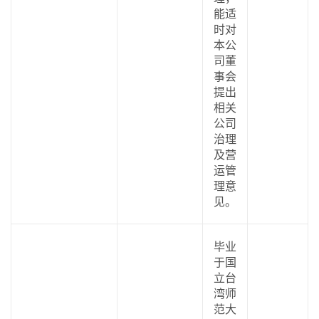
能适
时对
本公
司董
事会
提出
相关
公司
治理
及营
运管
理意
见。
毕业
于国
立台
湾师
范大