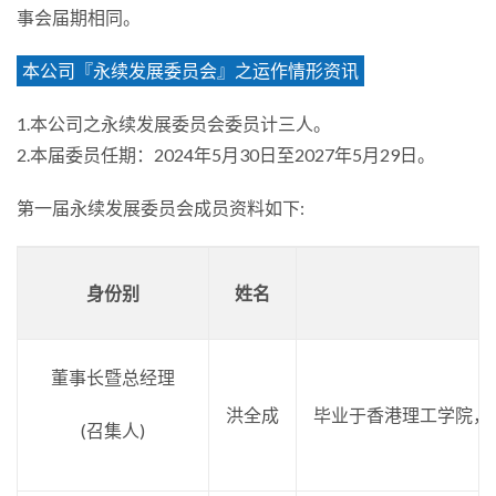
事会届期相同。
本公司『永续发展委员会』之运作情形资讯
1.本公司之永续发展委员会委员计三人。
2.本届委员任期：2024年5月30日至2027年5月29日。
第一届永续发展委员会成员资料如下:
身份别
姓名
董事长暨总经理
洪全成
毕业于香港理工学院，
(召集人)