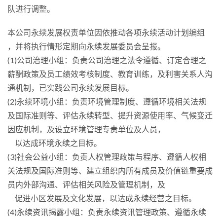
队进行调整。
本公司永续发展权责单位因依推动各项永续活动计划编组
，并将执行情形定期向永续发展委员会呈报。
(1)公司治理小组：负责公司治理之法令遵循、订定合理之
薪酬政策及员工绩效考核制度、教育训练，及利害关系人沟
通机制，已实践公司永续发展目标。
(2)永续环境小组：负责环境管理制度、遵循环境相关法规
及国际准则等、评估永续转型、提升资源使用率、气候变迁
因应机制，及设立环境管理专责单位及人员，
以达成环境永续之目标。
(3)社会公益小组：负责人权管理政策与程序、遵循人权相
关法规及国际准则等、建立组织内所有成员及价值链重要成
员内外部沟通、评估相关风险及管理机制，及
促进小区发展及文化发展，以达成永续经营之目标。
(4)永续资讯揭露小组：负责永续资讯管理政策、遵循永续