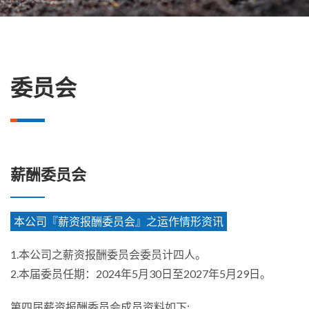
委员会
薪酬委员会
本公司『薪资报酬委员会』之运作情形资讯
1.本公司之薪资报酬委员会委员计四人。
2.本届委员任期：2024年5月30日至2027年5月29日。
第四届薪资报酬委员会成员资料如下: