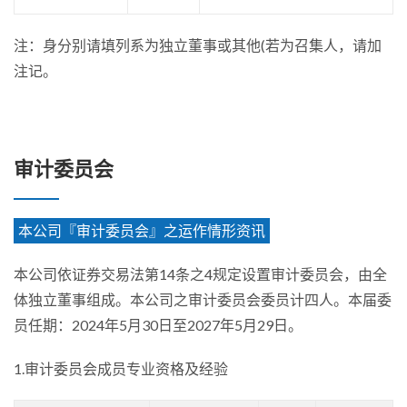
注：身分别请填列系为独立董事或其他(若为召集人，请加
注记。
审计委员会
本公司『审计委员会』之运作情形资讯
本公司依证券交易法第14条之4规定设置审计委员会，由全
体独立董事组成。本公司之审计委员会委员计四人。本届委
员任期：2024年5月30日至2027年5月29日。
1.审计委员会成员专业资格及经验