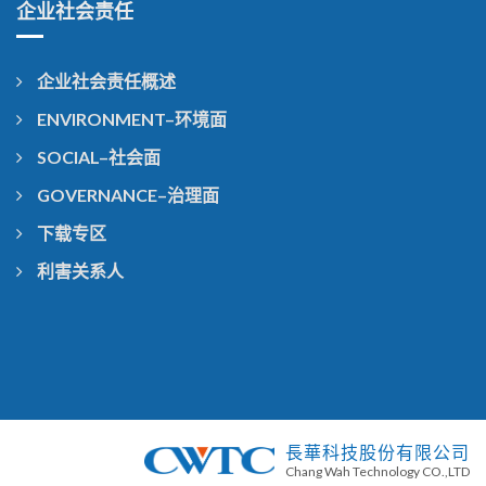
企业社会责任
企业社会责任概述
ENVIRONMENT–环境面
SOCIAL–社会面
GOVERNANCE–治理面
下载专区
利害关系人
長華科技股份有限公司
Chang Wah Technology CO.,LTD