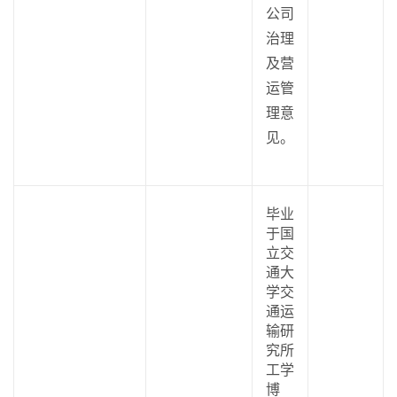
公司
治理
及营
运管
理意
见。
毕业
于国
立交
通大
学交
通运
输研
究所
工学
博