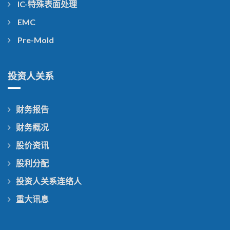
IC-特殊表面处理
EMC
Pre-Mold
投资人关系
财务报告
财务概况
股价资讯
股利分配
投资人关系连络人
重大讯息