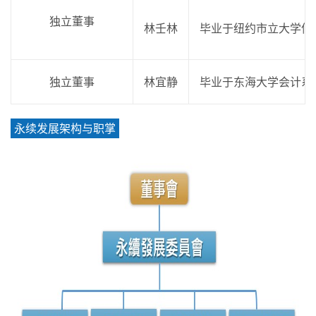
独立董事
林壬林
毕业于纽约市立大学信
独立董事
林宜静
毕业于东海大学会计系
永续发展架构与职掌