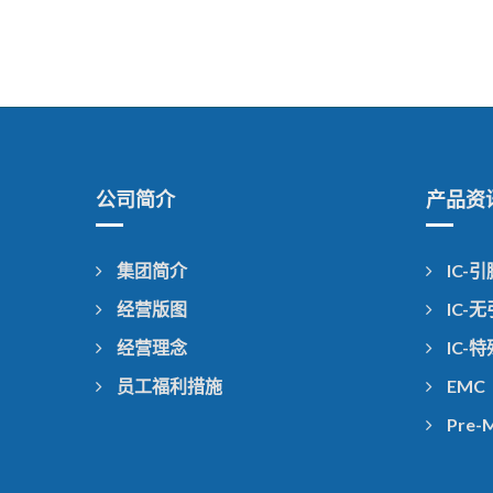
公司简介
产品资
集团简介
IC-
经营版图
IC-
经营理念
IC-
员工福利措施
EMC
Pre-