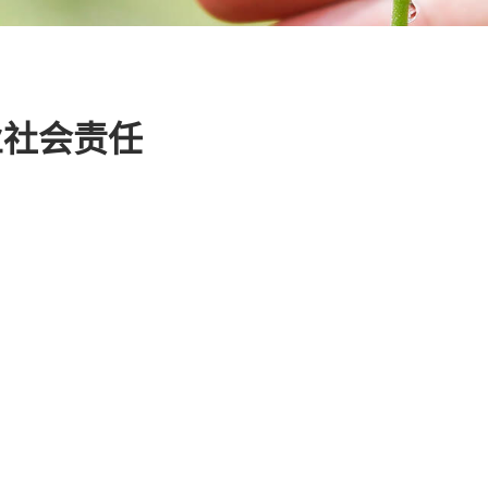
业社会责任