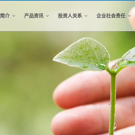
司简介
产品资讯
投资人关系
企业社会责任