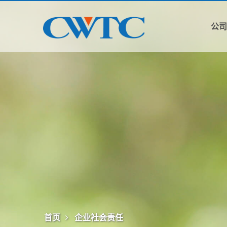
公
首页
企业社会责任