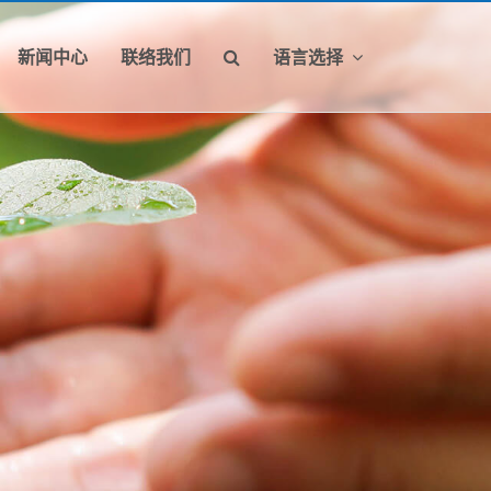
新闻中心
联络我们
语言选择