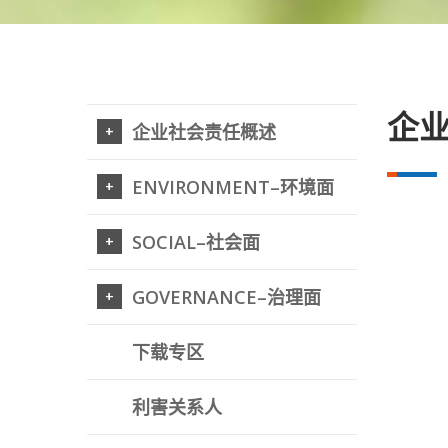
企
企业社会责任概述
ENVIRONMENT–环境面
SOCIAL–社会面
GOVERNANCE–治理面
下载专区
利害关系人