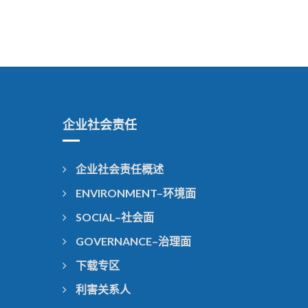
企业社会责任
企业社会责任概述
ENVIRONMENT–环境面
SOCIAL–社会面
GOVERNANCE–治理面
下载专区
利害关系人