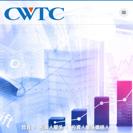
Toggle na
首頁
投資人關係
投資人關係連絡人