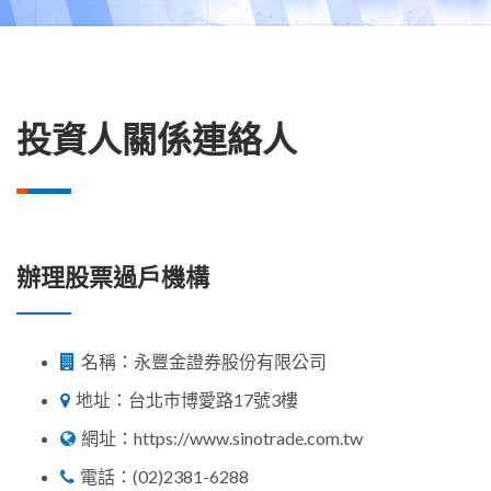
投資人關係連絡人
辦理股票過戶機構
名稱：永豐金證券股份有限公司
地址：台北巿博愛路17號3樓
網址：
https://www.sinotrade.com.tw
電話：
(02)2381-6288