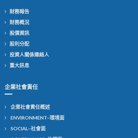
財務報告
財務概況
股價資訊
股利分配
投資人關係連絡人
重大訊息
企業社會責任
企業社會責任概述
ENVIRONMENT–環境面
SOCIAL–社會面