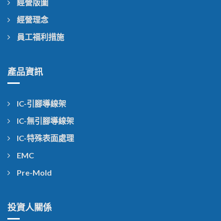
經營版圖
經營理念
員工福利措施
產品資訊
IC-引腳導線架
IC-無引腳導線架
IC-特殊表面處理
EMC
Pre-Mold
投資人關係