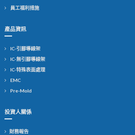
員工福利措施
產品資訊
IC-引腳導線架
IC-無引腳導線架
IC-特殊表面處理
EMC
Pre-Mold
投資人關係
財務報告