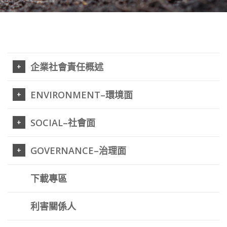
企業社會責任概述
ENVIRONMENT–環境面
SOCIAL–社會面
GOVERNANCE–治理面
下載專區
利害關係人