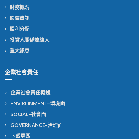
財務概況
股價資訊
股利分配
投資人關係連絡人
重大訊息
企業社會責任
企業社會責任概述
ENVIRONMENT–環境面
SOCIAL–社會面
GOVERNANCE–治理面
下載專區