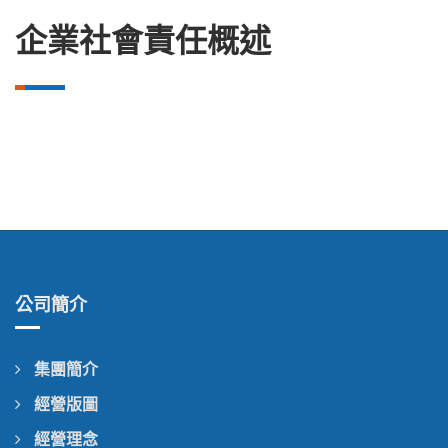
企業社會責任概述
公司簡介
集團簡介
經營版圖
經營理念