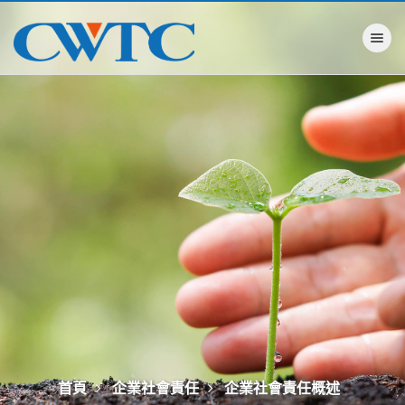
Toggle na
首頁
企業社會責任
企業社會責任概述