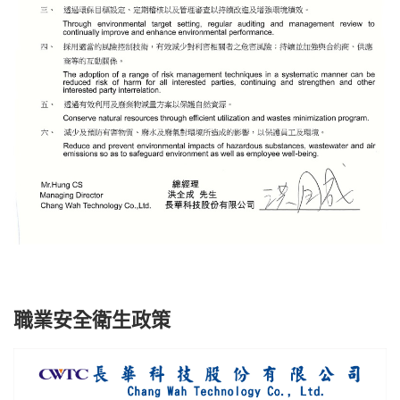
職業安全衛生政策