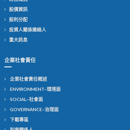
股價資訊
股利分配
投資人關係連絡人
重大訊息
企業社會責任
企業社會責任概述
ENVIRONMENT–環境面
SOCIAL–社會面
GOVERNANCE–治理面
下載專區
利害關係人