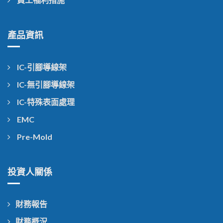
產品資訊
IC-引腳導線架
IC-無引腳導線架
IC-特殊表面處理
EMC
Pre-Mold
投資人關係
財務報告
財務概況