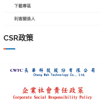
下載專區
利害關係人
CSR政策