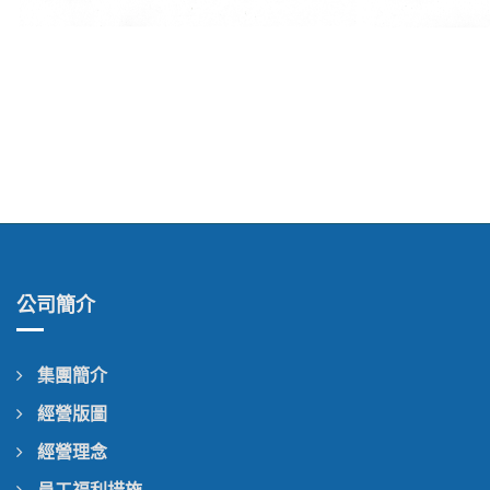
公司簡介
集團簡介
經營版圖
經營理念
員工福利措施