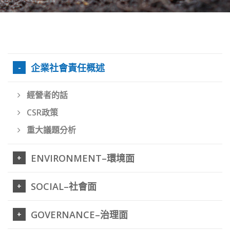
企業社會責任概述
經營者的話
CSR政策
重大議題分析
ENVIRONMENT–環境面
SOCIAL–社會面
GOVERNANCE–治理面