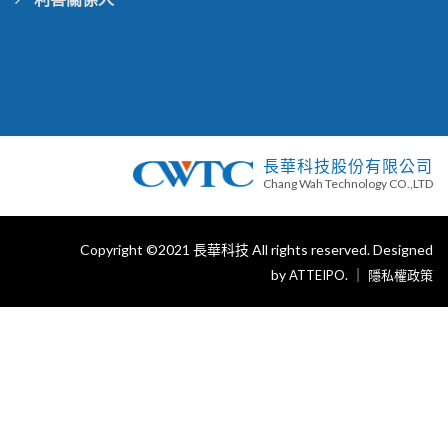
長華科技股份有限公司
Chang Wah Technology CO.,LTD
Copyright ©2021 長華科技 All rights reserved. Designed
by
. ｜
ATTEIPO
隱私權政策