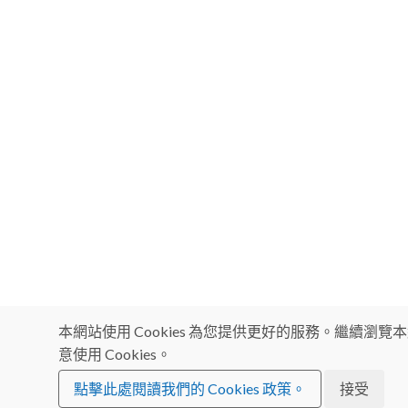
本網站使用 Cookies 為您提供更好的服務。繼續瀏
意使用 Cookies。
點擊此處閱讀我們的 Cookies 政策。
接受