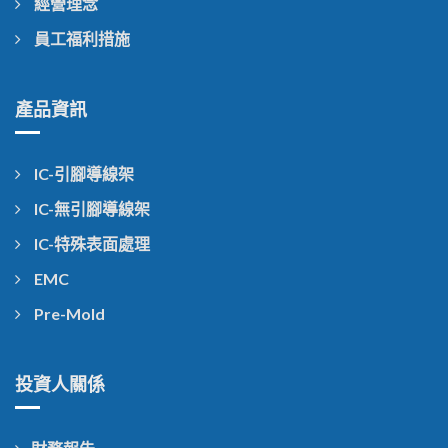
經營理念
員工福利措施
產品資訊
IC-引腳導線架
IC-無引腳導線架
IC-特殊表面處理
EMC
Pre-Mold
投資人關係