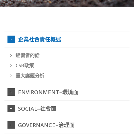
企業社會責任概述
經營者的話
CSR政策
重大議題分析
ENVIRONMENT–環境面
SOCIAL–社會面
GOVERNANCE–治理面