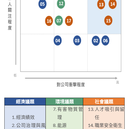
經濟議題
環境議題
社會議題
有害物質管
人才吸引與留
經濟績效
理
任
公司治理與風
能源
職業安全衛生