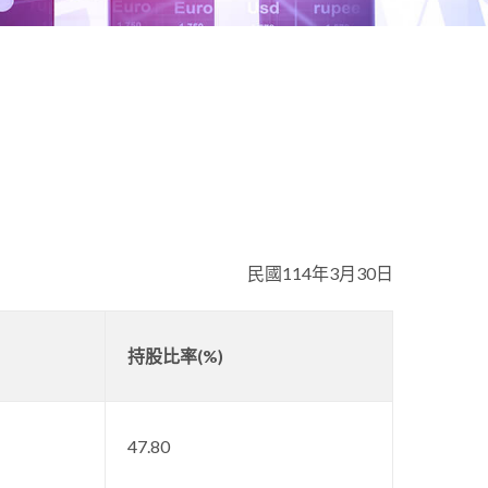
民國114年3月30日
持股比率(%)
47.80