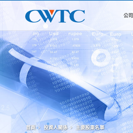
公
首頁
投資人關係
主要股東名單