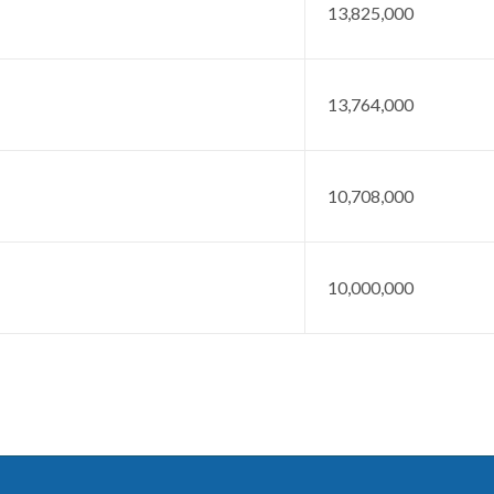
13,825,000
13,764,000
10,708,000
10,000,000