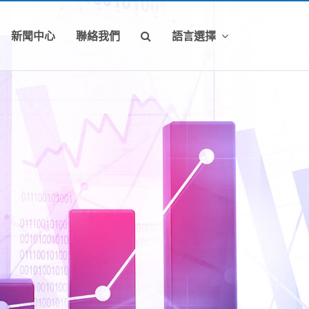
新聞中心
聯絡我們
語言選擇