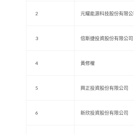
2
元耀能源科技股份有限公
3
倍斯捷投資股份有限公司
4
黃修權
5
興正投資股份有限公司
6
新欣投資股份有限公司