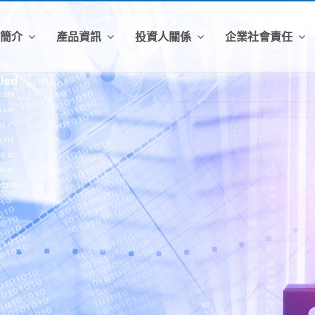
司簡介
產品資訊
投資人關係
企業社會責任