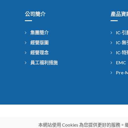
公司簡介
產品資
集團簡介
IC-
經營版圖
IC-
經營理念
IC-
員工福利措施
EMC
Pre-
本網站使用 Cookies 為您提供更好的服務。