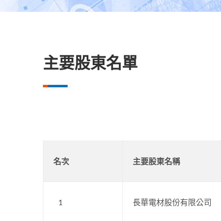
主要股東名單
名次
主要股東名稱
1
長華電材股份有限公司