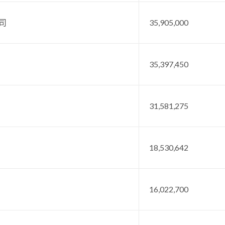
司
35,905,000
35,397,450
31,581,275
18,530,642
16,022,700