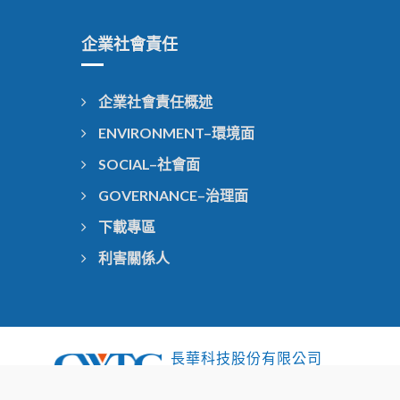
企業社會責任
企業社會責任概述
ENVIRONMENT–環境面
SOCIAL–社會面
GOVERNANCE–治理面
下載專區
利害關係人
長華科技股份有限公司
Chang Wah Technology CO.,LTD