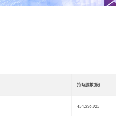
持有股數(股)
454,336,925