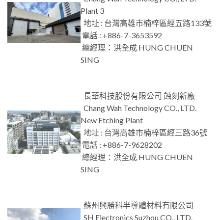
Plant 3
地址 : 台灣高雄市楠梓區經五路133號
電話 : +886-7-3653592
總經理：洪全成 HUNG CHUEN
SING
長華科技股份有限公司 蝕刻新廠
Chang Wah Technology CO., LTD.
New Etching Plant
地址 : 台灣高雄市楠梓區經三路36號
電話 : +886-7-9628202
總經理：洪全成 HUNG CHUEN
SING
蘇州興勝科半導體材料有限公司
SH Electronics Suzhou CO., LTD.