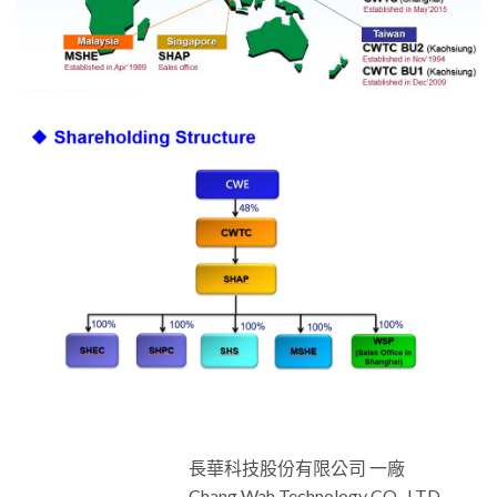
長華科技股份有限公司 一廠
Chang Wah Technology CO., LTD.