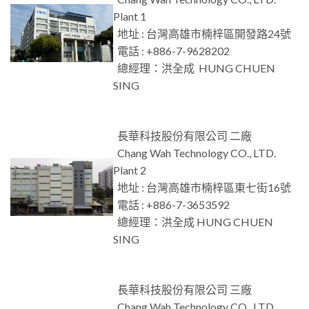
Plant 1
地址 : 台灣高雄市楠梓區開發路24號
電話 : +886-7-9628202
總經理：洪全成 HUNG CHUEN
SING
長華科技股份有限公司 二廠
Chang Wah Technology CO., LTD.
Plant 2
地址 : 台灣高雄市楠梓區東七街16號
電話 : +886-7-3653592
總經理：洪全成 HUNG CHUEN
SING
長華科技股份有限公司 三廠
Chang Wah Technology CO., LTD.