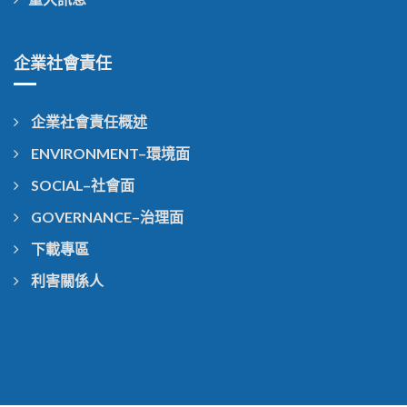
企業社會責任
企業社會責任概述
ENVIRONMENT–環境面
SOCIAL–社會面
GOVERNANCE–治理面
下載專區
利害關係人