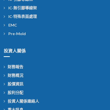
IC-無引腳導線架
IC-特殊表面處理
EMC
Pre-Mold
投資人關係
財務報告
財務概況
股價資訊
股利分配
投資人關係連絡人
重大訊息