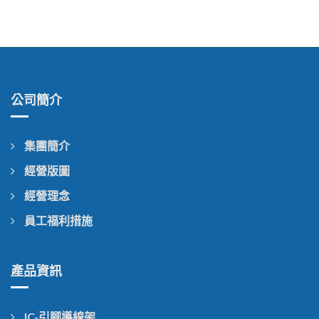
公司簡介
集團簡介
經營版圖
經營理念
員工福利措施
產品資訊
IC-引腳導線架