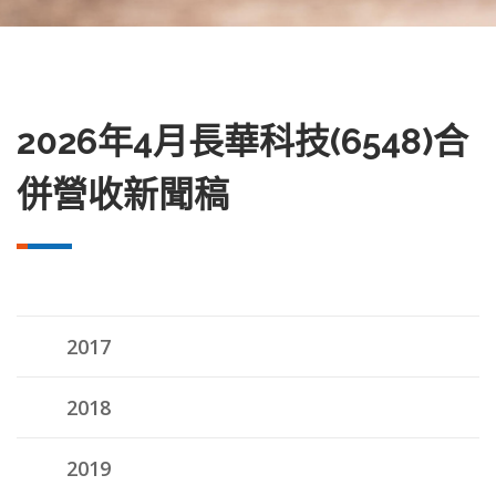
2026年4月長華科技(6548)合
併營收新聞稿
2017
2018
2019