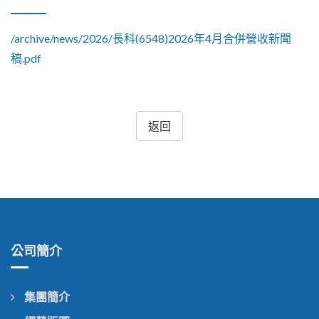
/archive/news/2026/長科(6548)2026年4月合併營收新聞
稿.pdf
返回
公司簡介
集團簡介