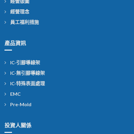
經營版圖
經營理念
員工福利措施
產品資訊
IC-引腳導線架
IC-無引腳導線架
IC-特殊表面處理
EMC
Pre-Mold
投資人關係