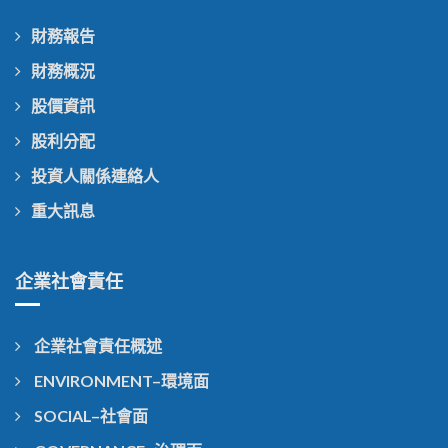
財務報告
財務概況
股價資訊
股利分配
投資人關係連絡人
重大訊息
企業社會責任
企業社會責任概述
ENVIRONMENT–環境面
SOCIAL–社會面