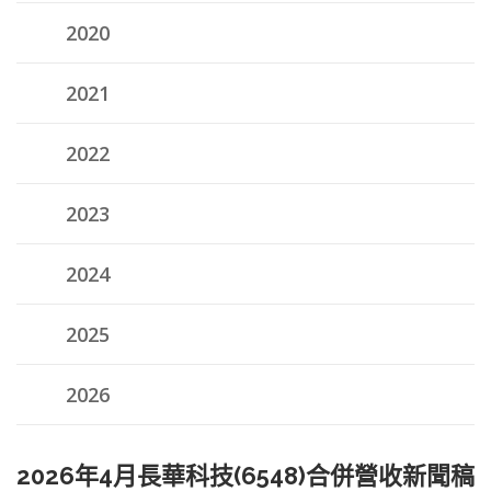
2020
2021
2022
2023
2024
2025
2026
2026年4月長華科技(6548)合併營收新聞稿