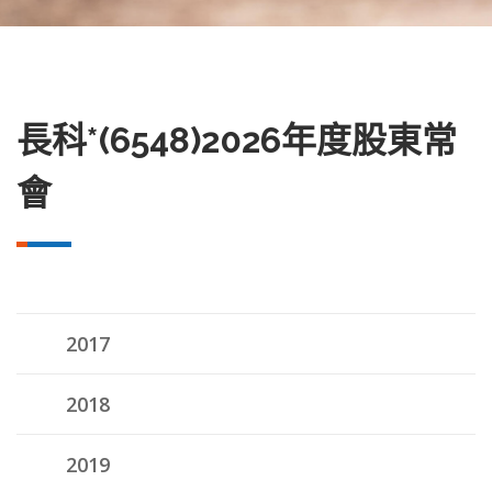
長科*(6548)2026年度股東常
會
2017
2018
2019