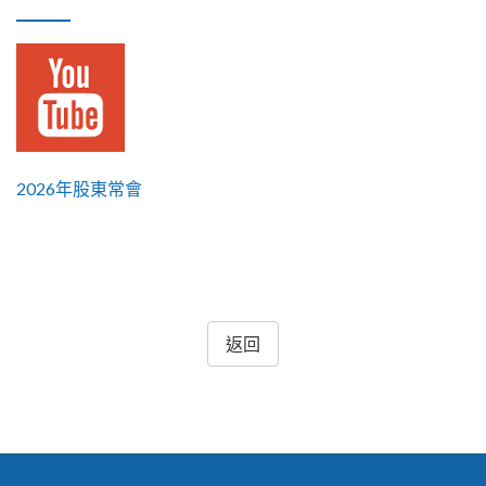
2026年股東常會
返回