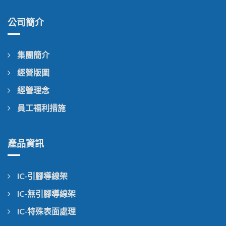
公司簡介
集團簡介
經營版圖
經營理念
員工福利措施
產品資訊
IC-引腳導線架
IC-無引腳導線架
IC-特殊表面處理