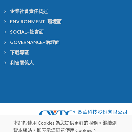
企業社會責任概述
ENVIRONMENT–環境面
SOCIAL–社會面
GOVERNANCE–治理面
下載專區
利害關係人
長華科技股份有限公司
Chang Wah Technology CO.,LTD
本網站使用 Cookies 為您提供更好的服務。繼續瀏
覽本網站，即表示您同意使用 Cookies。