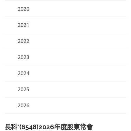
2020
2021
2022
2023
2024
2025
2026
長科*(6548)2026年度股東常會