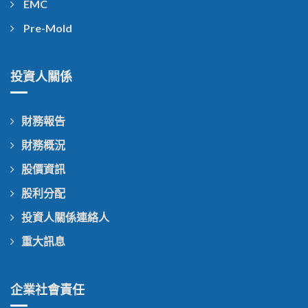
EMC
Pre-Mold
投資人關係
財務報告
財務概況
股價資訊
股利分配
投資人關係連絡人
重大訊息
企業社會責任