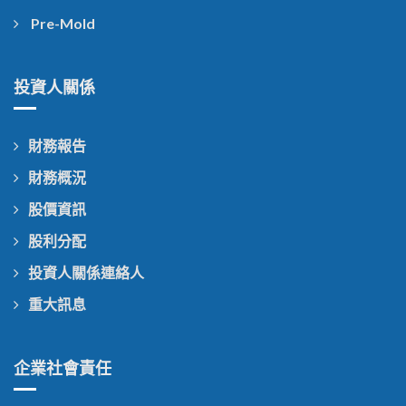
Pre-Mold
投資人關係
財務報告
財務概況
股價資訊
股利分配
投資人關係連絡人
重大訊息
企業社會責任