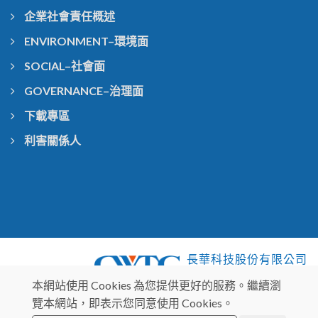
企業社會責任概述
ENVIRONMENT–環境面
SOCIAL–社會面
GOVERNANCE–治理面
下載專區
利害關係人
長華科技股份有限公司
Chang Wah Technology CO.,LTD
本網站使用 Cookies 為您提供更好的服務。繼續瀏
覽本網站，即表示您同意使用 Cookies。