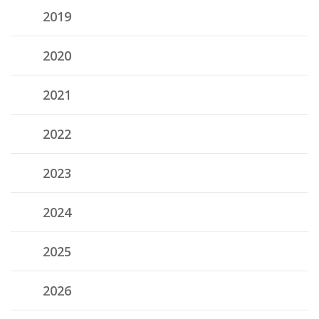
2019
2020
2021
2022
2023
2024
2025
2026