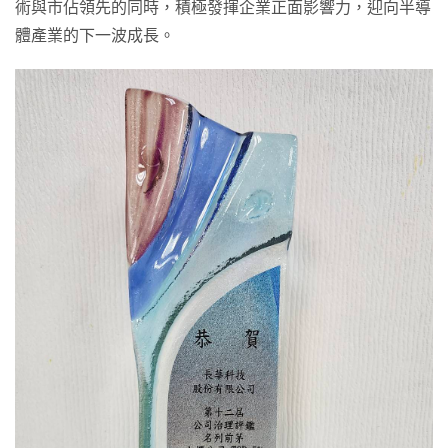
術與市佔領先的同時，積極發揮企業正面影響力，迎向半導
體產業的下一波成長。