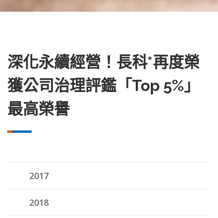
深化永續經營！長科*再度榮
獲公司治理評鑑「Top 5%」
最高榮譽
2017
2018