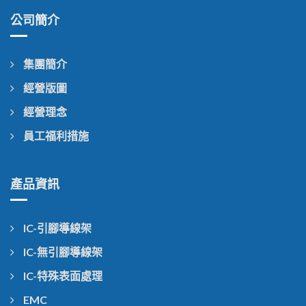
公司簡介
集團簡介
經營版圖
經營理念
員工福利措施
產品資訊
IC-引腳導線架
IC-無引腳導線架
IC-特殊表面處理
EMC