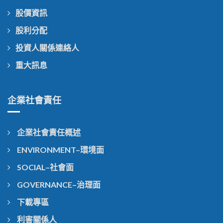
股價資訊
股利分配
投資人關係連絡人
重大訊息
企業社會責任
企業社會責任概述
ENVIRONMENT–環境面
SOCIAL–社會面
GOVERNANCE–治理面
下載專區
利害關係人