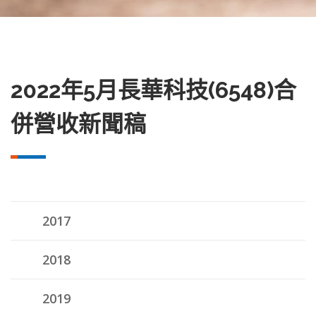
2022年5月長華科技(6548)合
併營收新聞稿
2017
2018
2019