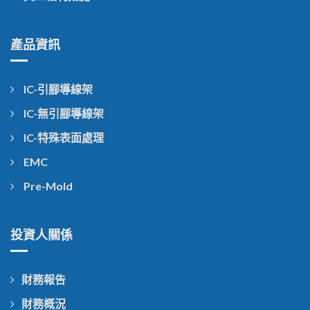
產品資訊
IC-引腳導線架
IC-無引腳導線架
IC-特殊表面處理
EMC
Pre-Mold
投資人關係
財務報告
財務概況