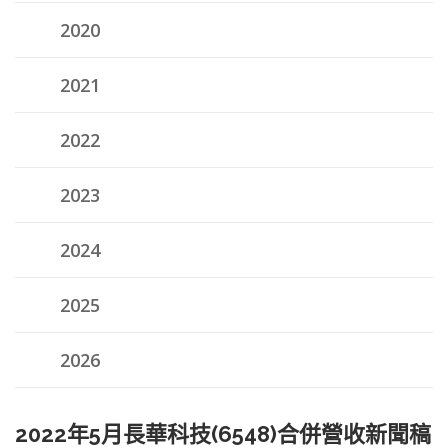
2020
2021
2022
2023
2024
2025
2026
2022年5月長華科技(6548)合併營收新聞稿