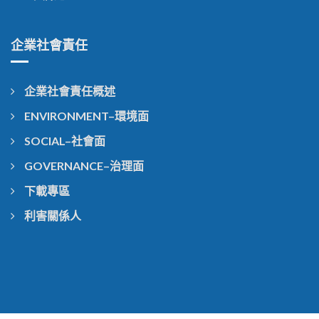
企業社會責任
企業社會責任概述
ENVIRONMENT–環境面
SOCIAL–社會面
GOVERNANCE–治理面
下載專區
利害關係人