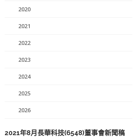
2020
2021
2022
2023
2024
2025
2026
2021年8月長華科技(6548)董事會新聞稿