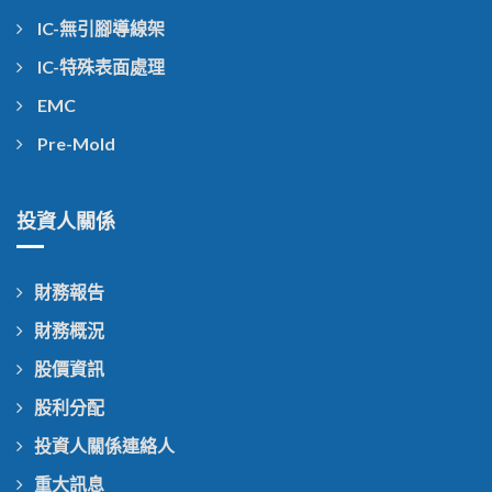
IC-無引腳導線架
IC-特殊表面處理
EMC
Pre-Mold
投資人關係
財務報告
財務概況
股價資訊
股利分配
投資人關係連絡人
重大訊息