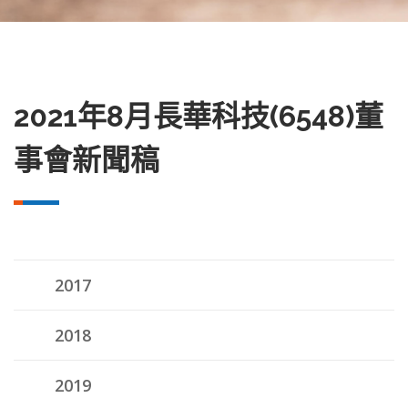
2021年8月長華科技(6548)董
事會新聞稿
2017
2018
2019