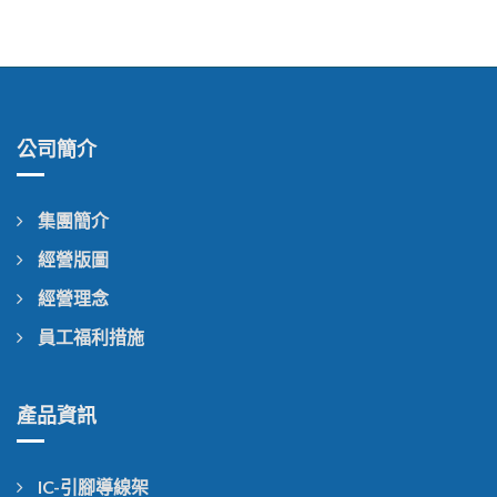
公司簡介
集團簡介
經營版圖
經營理念
員工福利措施
產品資訊
IC-引腳導線架