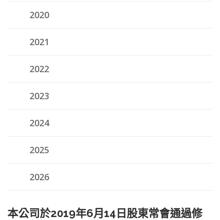
2020
2021
2022
2023
2024
2025
2026
本公司於2019年6月14日股東常會通過修