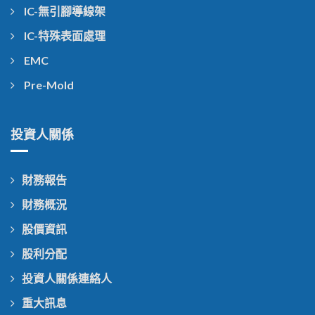
IC-無引腳導線架
IC-特殊表面處理
EMC
Pre-Mold
投資人關係
財務報告
財務概況
股價資訊
股利分配
投資人關係連絡人
重大訊息