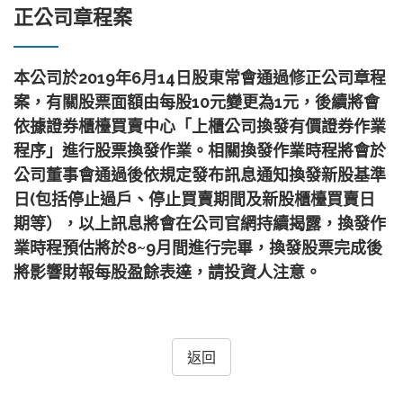
正公司章程案
本公司於2019年6月14日股東常會通過修正公司章程
案，有關股票面額由每股10元變更為1元，後續將會
依據證券櫃檯買賣中心「上櫃公司換發有價證券作業
程序」進行股票換發作業。相關換發作業時程將會於
公司董事會通過後依規定發布訊息通知換發新股基準
日(包括停止過戶、停止買賣期間及新股櫃檯買賣日
期等），以上訊息將會在公司官網持續揭露，換發作
業時程預估將於8~9月間進行完畢，換發股票完成後
將影響財報每股盈餘表達，請投資人注意。
返回