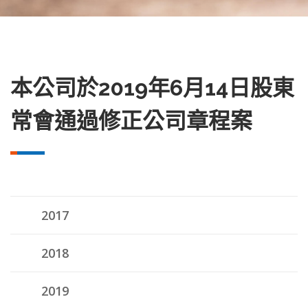
本公司於2019年6月14日股東
常會通過修正公司章程案
2017
2018
2019