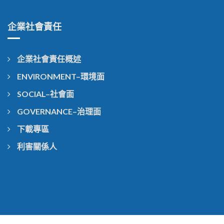
企業社會責任
企業社會責任概述
ENVIRONMENT–環境面
SOCIAL–社會面
GOVERNANCE–治理面
下載專區
利害關係人