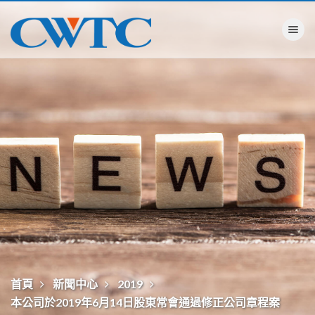
Toggle na
首頁
新聞中心
2019
本公司於2019年6月14日股東常會通過修正公司章程案