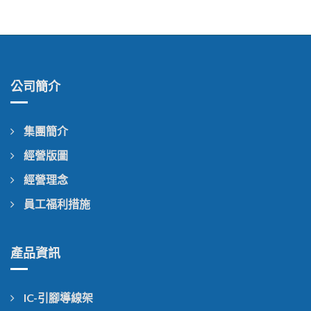
公司簡介
集團簡介
經營版圖
經營理念
員工福利措施
產品資訊
IC-引腳導線架